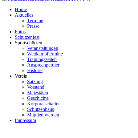
Home
Aktuelles
Termine
Presse
Fotos
Schützenfest
Sportschützen
Veranstaltungen
Wettkampftermine
Trainingszeiten
Ansprechpartner
Historie
Verein
Satzung
Vorstand
Majestäten
Geschichte
Korporalschaften
Schützenhaus
Mitglied werden
Impressum