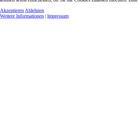
Akzeptieren
Ablehnen
Weitere Informationen
|
Impressum