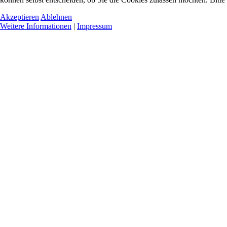
Akzeptieren
Ablehnen
Weitere Informationen
|
Impressum