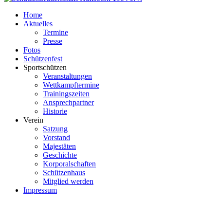
Home
Aktuelles
Termine
Presse
Fotos
Schützenfest
Sportschützen
Veranstaltungen
Wettkampftermine
Trainingszeiten
Ansprechpartner
Historie
Verein
Satzung
Vorstand
Majestäten
Geschichte
Korporalschaften
Schützenhaus
Mitglied werden
Impressum