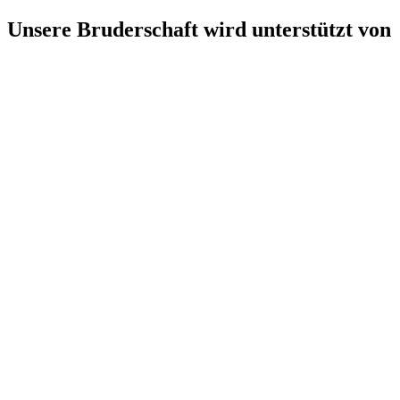
Unsere Bruderschaft wird unterstützt von