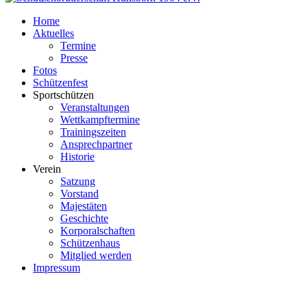
Home
Aktuelles
Termine
Presse
Fotos
Schützenfest
Sportschützen
Veranstaltungen
Wettkampftermine
Trainingszeiten
Ansprechpartner
Historie
Verein
Satzung
Vorstand
Majestäten
Geschichte
Korporalschaften
Schützenhaus
Mitglied werden
Impressum