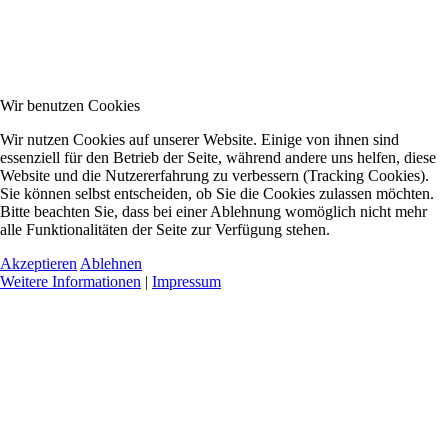
Wir benutzen Cookies
Wir nutzen Cookies auf unserer Website. Einige von ihnen sind
essenziell für den Betrieb der Seite, während andere uns helfen, diese
Website und die Nutzererfahrung zu verbessern (Tracking Cookies).
Sie können selbst entscheiden, ob Sie die Cookies zulassen möchten.
Bitte beachten Sie, dass bei einer Ablehnung womöglich nicht mehr
alle Funktionalitäten der Seite zur Verfügung stehen.
Akzeptieren
Ablehnen
Weitere Informationen
|
Impressum