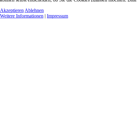
Akzeptieren
Ablehnen
Weitere Informationen
|
Impressum