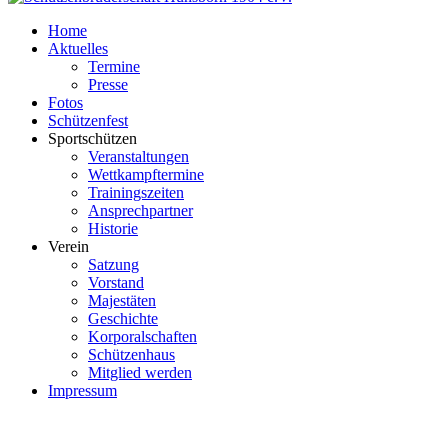
Home
Aktuelles
Termine
Presse
Fotos
Schützenfest
Sportschützen
Veranstaltungen
Wettkampftermine
Trainingszeiten
Ansprechpartner
Historie
Verein
Satzung
Vorstand
Majestäten
Geschichte
Korporalschaften
Schützenhaus
Mitglied werden
Impressum