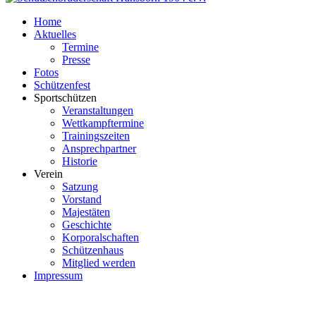
Home
Aktuelles
Termine
Presse
Fotos
Schützenfest
Sportschützen
Veranstaltungen
Wettkampftermine
Trainingszeiten
Ansprechpartner
Historie
Verein
Satzung
Vorstand
Majestäten
Geschichte
Korporalschaften
Schützenhaus
Mitglied werden
Impressum