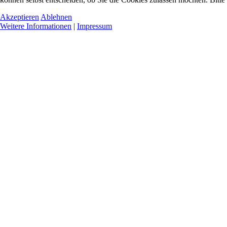
Akzeptieren
Ablehnen
Weitere Informationen
|
Impressum