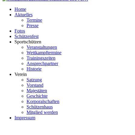
Home
Aktuelles
Termine
Presse
Fotos
Schützenfest
Sportschützen
Veranstaltungen
Wettkampftermine
Trainingszeiten
Ansprechpartner
Historie
Verein
Satzung
Vorstand
Majestäten
Geschichte
Korporalschaften
Schützenhaus
Mitglied werden
Impressum