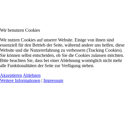
Wir benutzen Cookies
Wir nutzen Cookies auf unserer Website. Einige von ihnen sind
essenziell für den Betrieb der Seite, während andere uns helfen, diese
Website und die Nutzererfahrung zu verbessern (Tracking Cookies).
Sie können selbst entscheiden, ob Sie die Cookies zulassen möchten.
Bitte beachten Sie, dass bei einer Ablehnung womöglich nicht mehr
alle Funktionalitäten der Seite zur Verfügung stehen.
Akzeptieren
Ablehnen
Weitere Informationen
|
Impressum