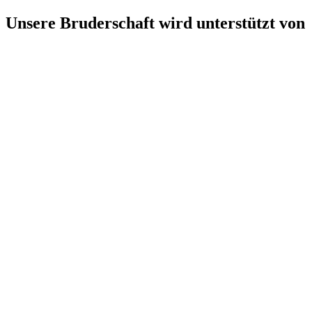
Unsere Bruderschaft wird unterstützt von