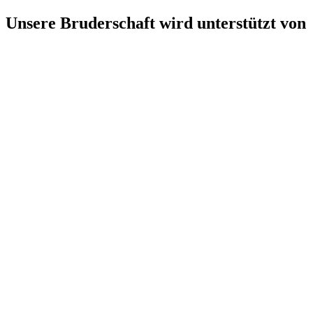
Unsere Bruderschaft wird unterstützt von