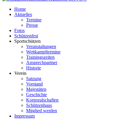
Home
Aktuelles
Termine
Presse
Fotos
Schützenfest
Sportschützen
Veranstaltungen
Wettkampftermine
Trainingszeiten
Ansprechpartner
Historie
Verein
Satzung
Vorstand
Majestäten
Geschichte
Korporalschaften
Schützenhaus
Mitglied werden
Impressum