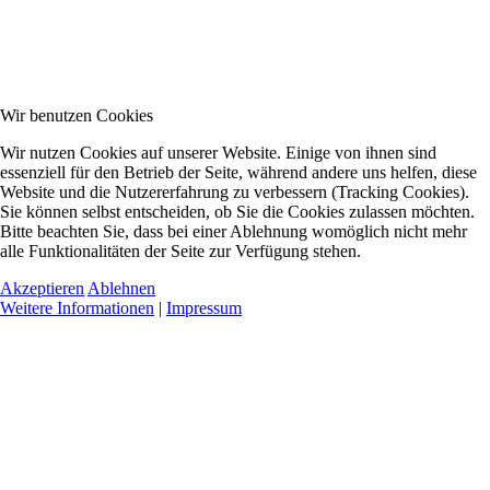
Wir benutzen Cookies
Wir nutzen Cookies auf unserer Website. Einige von ihnen sind
essenziell für den Betrieb der Seite, während andere uns helfen, diese
Website und die Nutzererfahrung zu verbessern (Tracking Cookies).
Sie können selbst entscheiden, ob Sie die Cookies zulassen möchten.
Bitte beachten Sie, dass bei einer Ablehnung womöglich nicht mehr
alle Funktionalitäten der Seite zur Verfügung stehen.
Akzeptieren
Ablehnen
Weitere Informationen
|
Impressum