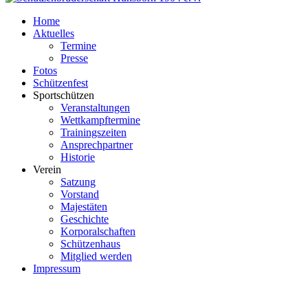
Home
Aktuelles
Termine
Presse
Fotos
Schützenfest
Sportschützen
Veranstaltungen
Wettkampftermine
Trainingszeiten
Ansprechpartner
Historie
Verein
Satzung
Vorstand
Majestäten
Geschichte
Korporalschaften
Schützenhaus
Mitglied werden
Impressum