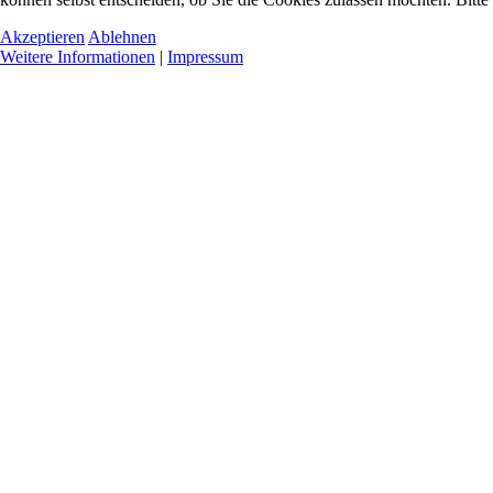
Akzeptieren
Ablehnen
Weitere Informationen
|
Impressum