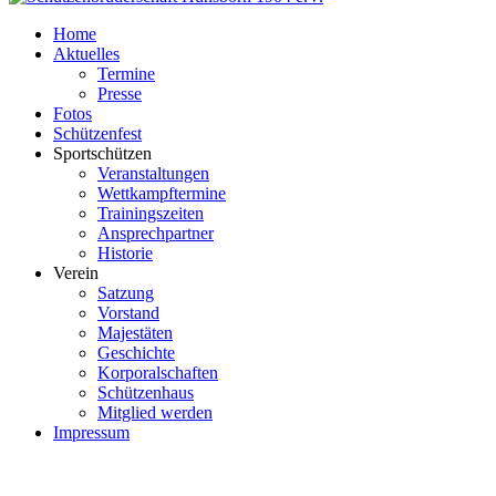
Home
Aktuelles
Termine
Presse
Fotos
Schützenfest
Sportschützen
Veranstaltungen
Wettkampftermine
Trainingszeiten
Ansprechpartner
Historie
Verein
Satzung
Vorstand
Majestäten
Geschichte
Korporalschaften
Schützenhaus
Mitglied werden
Impressum