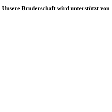
Unsere Bruderschaft wird unterstützt von