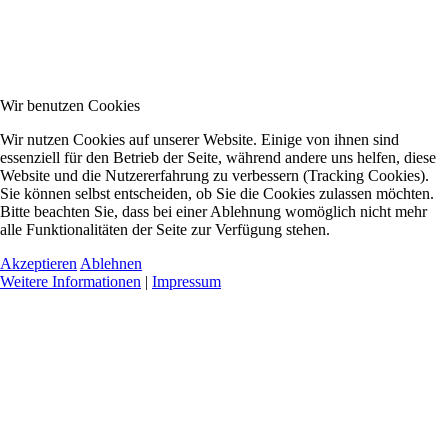
Wir benutzen Cookies
Wir nutzen Cookies auf unserer Website. Einige von ihnen sind
essenziell für den Betrieb der Seite, während andere uns helfen, diese
Website und die Nutzererfahrung zu verbessern (Tracking Cookies).
Sie können selbst entscheiden, ob Sie die Cookies zulassen möchten.
Bitte beachten Sie, dass bei einer Ablehnung womöglich nicht mehr
alle Funktionalitäten der Seite zur Verfügung stehen.
Akzeptieren
Ablehnen
Weitere Informationen
|
Impressum