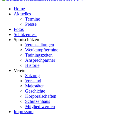
Home
Aktuelles
Termine
Presse
Fotos
Schützenfest
Sportschützen
Veranstaltungen
Wettkampftermine
Trainingszeiten
Ansprechpartner
Historie
Verein
Satzung
Vorstand
Majestäten
Geschichte
Korporalschaften
Schützenhaus
Mitglied werden
Impressum