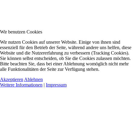
Wir benutzen Cookies
Wir nutzen Cookies auf unserer Website. Einige von ihnen sind
essenziell für den Betrieb der Seite, während andere uns helfen, diese
Website und die Nutzererfahrung zu verbessern (Tracking Cookies).
Sie können selbst entscheiden, ob Sie die Cookies zulassen möchten.
Bitte beachten Sie, dass bei einer Ablehnung womöglich nicht mehr
alle Funktionalitäten der Seite zur Verfügung stehen.
Akzeptieren
Ablehnen
Weitere Informationen
|
Impressum