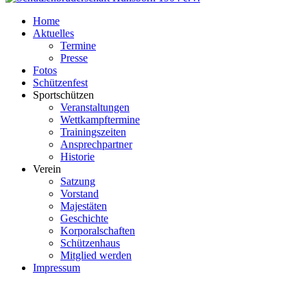
Home
Aktuelles
Termine
Presse
Fotos
Schützenfest
Sportschützen
Veranstaltungen
Wettkampftermine
Trainingszeiten
Ansprechpartner
Historie
Verein
Satzung
Vorstand
Majestäten
Geschichte
Korporalschaften
Schützenhaus
Mitglied werden
Impressum