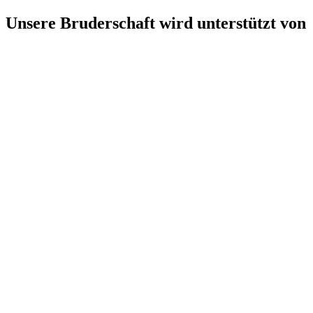
Unsere Bruderschaft wird unterstützt von