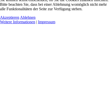
Bitte beachten Sie, dass bei einer Ablehnung womöglich nicht mehr
alle Funktionalitäten der Seite zur Verfügung stehen.
Akzeptieren
Ablehnen
Weitere Informationen
|
Impressum