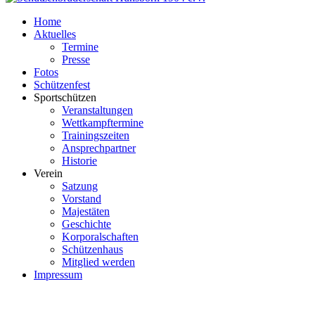
Home
Aktuelles
Termine
Presse
Fotos
Schützenfest
Sportschützen
Veranstaltungen
Wettkampftermine
Trainingszeiten
Ansprechpartner
Historie
Verein
Satzung
Vorstand
Majestäten
Geschichte
Korporalschaften
Schützenhaus
Mitglied werden
Impressum