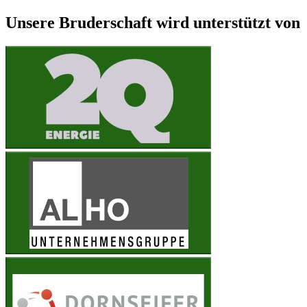
Unsere Bruderschaft wird unterstützt von