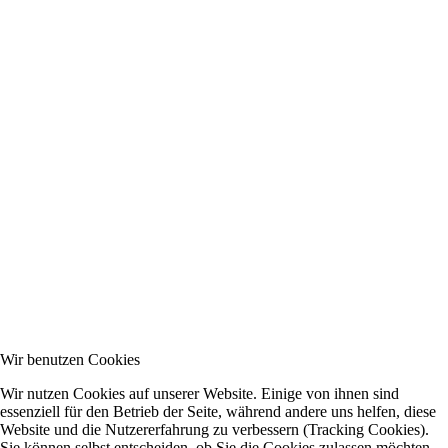
Wir benutzen Cookies
Wir nutzen Cookies auf unserer Website. Einige von ihnen sind
essenziell für den Betrieb der Seite, während andere uns helfen, diese
Website und die Nutzererfahrung zu verbessern (Tracking Cookies).
Sie können selbst entscheiden, ob Sie die Cookies zulassen möchten.