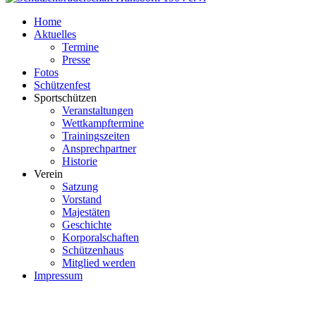
Home
Aktuelles
Termine
Presse
Fotos
Schützenfest
Sportschützen
Veranstaltungen
Wettkampftermine
Trainingszeiten
Ansprechpartner
Historie
Verein
Satzung
Vorstand
Majestäten
Geschichte
Korporalschaften
Schützenhaus
Mitglied werden
Impressum