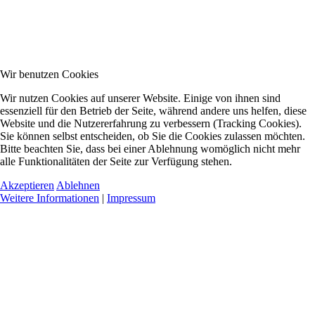
Wir benutzen Cookies
Wir nutzen Cookies auf unserer Website. Einige von ihnen sind
essenziell für den Betrieb der Seite, während andere uns helfen, diese
Website und die Nutzererfahrung zu verbessern (Tracking Cookies).
Sie können selbst entscheiden, ob Sie die Cookies zulassen möchten.
Bitte beachten Sie, dass bei einer Ablehnung womöglich nicht mehr
alle Funktionalitäten der Seite zur Verfügung stehen.
Akzeptieren
Ablehnen
Weitere Informationen
|
Impressum