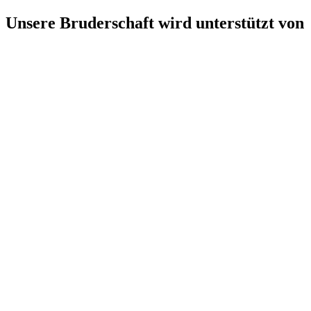
Unsere Bruderschaft wird unterstützt von