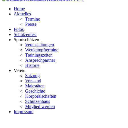
Home
Aktuelles
Termine
Presse
Fotos
Schützenfest
Sportschützen
Veranstaltungen
Wettkampftermine
Trainingszeiten
Ansprechpartner
Historie
Verein
Satzung
Vorstand
Majestäten
Geschichte
Korporalschaften
Schützenhaus
Mitglied werden
Impressum