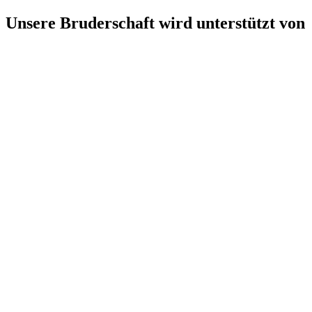
Unsere Bruderschaft wird unterstützt von