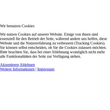
Wir benutzen Cookies
Wir nutzen Cookies auf unserer Website. Einige von ihnen sind
essenziell für den Betrieb der Seite, während andere uns helfen, diese
Website und die Nutzererfahrung zu verbessern (Tracking Cookies).
Sie können selbst entscheiden, ob Sie die Cookies zulassen möchten.
Bitte beachten Sie, dass bei einer Ablehnung womöglich nicht mehr
alle Funktionalitäten der Seite zur Verfügung stehen.
Akzeptieren
Ablehnen
Weitere Informationen
|
Impressum