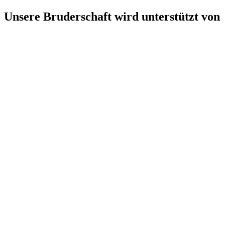
Unsere Bruderschaft wird unterstützt von