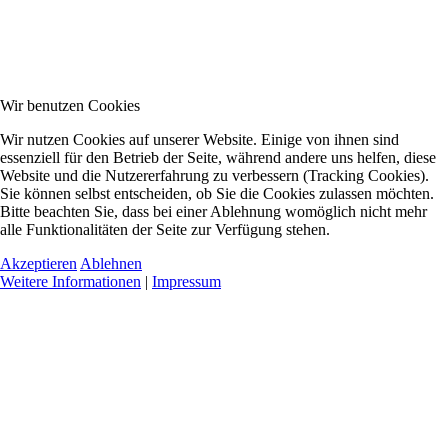
Wir benutzen Cookies
Wir nutzen Cookies auf unserer Website. Einige von ihnen sind
essenziell für den Betrieb der Seite, während andere uns helfen, diese
Website und die Nutzererfahrung zu verbessern (Tracking Cookies).
Sie können selbst entscheiden, ob Sie die Cookies zulassen möchten.
Bitte beachten Sie, dass bei einer Ablehnung womöglich nicht mehr
alle Funktionalitäten der Seite zur Verfügung stehen.
Akzeptieren
Ablehnen
Weitere Informationen
|
Impressum