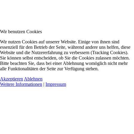
Wir benutzen Cookies
Wir nutzen Cookies auf unserer Website. Einige von ihnen sind
essenziell für den Betrieb der Seite, während andere uns helfen, diese
Website und die Nutzererfahrung zu verbessern (Tracking Cookies).
Sie können selbst entscheiden, ob Sie die Cookies zulassen möchten.
Bitte beachten Sie, dass bei einer Ablehnung womöglich nicht mehr
alle Funktionalitäten der Seite zur Verfügung stehen.
Akzeptieren
Ablehnen
Weitere Informationen
|
Impressum