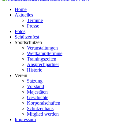
Home
Aktuelles
Termine
Presse
Fotos
Schützenfest
Sportschützen
Veranstaltungen
Wettkampftermine
Trainingszeiten
Ansprechpartner
Historie
Verein
Satzung
Vorstand
Majestäten
Geschichte
Korporalschaften
Schützenhaus
Mitglied werden
Impressum