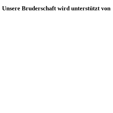
Unsere Bruderschaft wird unterstützt von