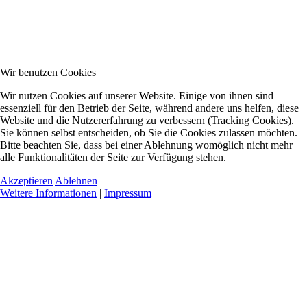
Wir benutzen Cookies
Wir nutzen Cookies auf unserer Website. Einige von ihnen sind
essenziell für den Betrieb der Seite, während andere uns helfen, diese
Website und die Nutzererfahrung zu verbessern (Tracking Cookies).
Sie können selbst entscheiden, ob Sie die Cookies zulassen möchten.
Bitte beachten Sie, dass bei einer Ablehnung womöglich nicht mehr
alle Funktionalitäten der Seite zur Verfügung stehen.
Akzeptieren
Ablehnen
Weitere Informationen
|
Impressum