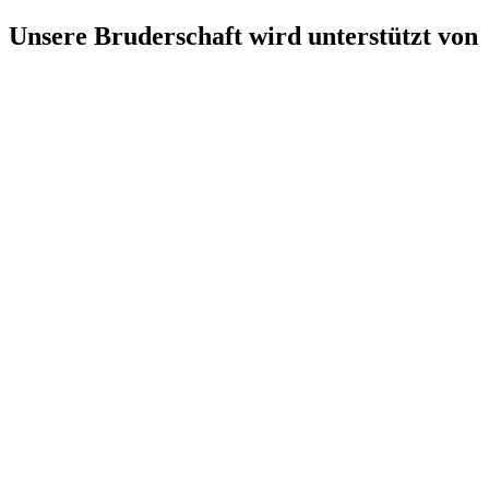
Unsere Bruderschaft wird unterstützt von