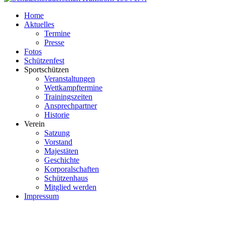
Home
Aktuelles
Termine
Presse
Fotos
Schützenfest
Sportschützen
Veranstaltungen
Wettkampftermine
Trainingszeiten
Ansprechpartner
Historie
Verein
Satzung
Vorstand
Majestäten
Geschichte
Korporalschaften
Schützenhaus
Mitglied werden
Impressum