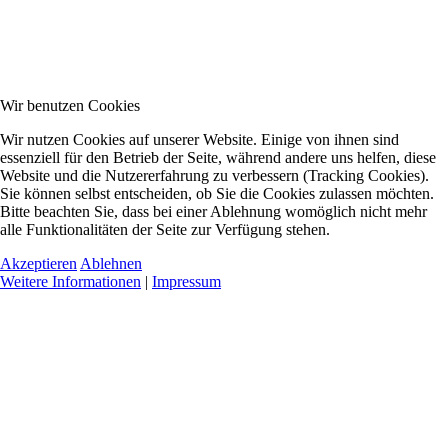
Wir benutzen Cookies
Wir nutzen Cookies auf unserer Website. Einige von ihnen sind
essenziell für den Betrieb der Seite, während andere uns helfen, diese
Website und die Nutzererfahrung zu verbessern (Tracking Cookies).
Sie können selbst entscheiden, ob Sie die Cookies zulassen möchten.
Bitte beachten Sie, dass bei einer Ablehnung womöglich nicht mehr
alle Funktionalitäten der Seite zur Verfügung stehen.
Akzeptieren
Ablehnen
Weitere Informationen
|
Impressum