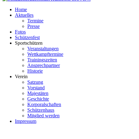
Home
Aktuelles
Termine
Presse
Fotos
Schützenfest
Sportschützen
Veranstaltungen
Wettkampftermine
Trainingszeiten
Ansprechpartner
Historie
Verein
Satzung
Vorstand
Majestäten
Geschichte
Korporalschaften
Schützenhaus
Mitglied werden
Impressum