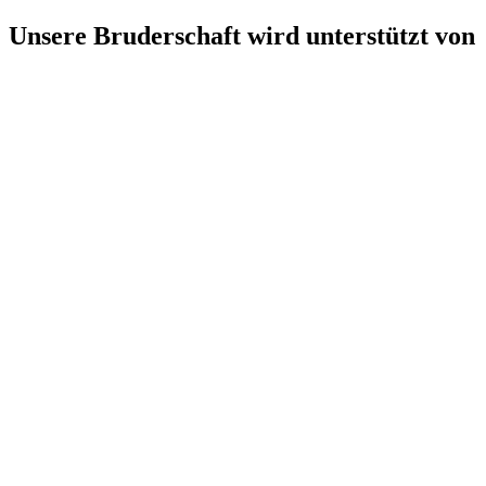
Unsere Bruderschaft wird unterstützt von