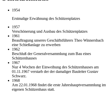
1954
Erstmalige Erwähnung des Schützenplatzes
1957
Verschönerung und Ausbau des Schützenplatzes
1961
Beauftragung unseres Geschäftsführers Theo Winnersbach
eine Schießanlage zu erwerben
1962
Beschluß der Generalversammlung zum Bau eines
Schützenhauses
1967
Nur 4 Wochen der Einweihung des Schützenhauses am
01.11.1967 verstarb der der damaliger Bauleiter Gustav
Schwarz.
1968
Am 22.01.1968 findet die erste Jahreshauptversammlung im
eigenen Schützenhaus statt.