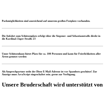
Parkmöglichkeiten sind ausreichend auf unserem großen Festplatz vorhanden.
Die Anfahrt zum Schützenplatz erfolgt über die Siegener- und Sebastianstraße direkt in
die Kardinal-Jäger-Straße 23
Unser Schützenhaus bietet Platz für ca. 100 Personen und kann für Feierlichkeiten aller
Arten genutzt werden
Als Ansprechpartner steht der
Diese E-Mail-Adresse ist vor Spambots geschützt! Zur
Anzeige muss JavaScript eingeschaltet sein.
gerne zur Verfügung.
Unsere Bruderschaft wird unterstützt von