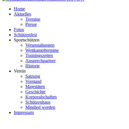
Home
Aktuelles
Termine
Presse
Fotos
Schützenfest
Sportschützen
Veranstaltungen
Wettkampftermine
Trainingszeiten
Ansprechpartner
Historie
Verein
Satzung
Vorstand
Majestäten
Geschichte
Korporalschaften
Schützenhaus
Mitglied werden
Impressum