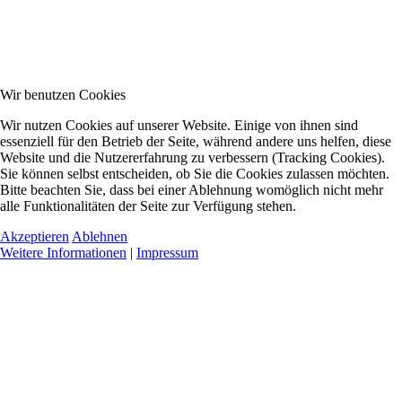
Wir benutzen Cookies
Wir nutzen Cookies auf unserer Website. Einige von ihnen sind
essenziell für den Betrieb der Seite, während andere uns helfen, diese
Website und die Nutzererfahrung zu verbessern (Tracking Cookies).
Sie können selbst entscheiden, ob Sie die Cookies zulassen möchten.
Bitte beachten Sie, dass bei einer Ablehnung womöglich nicht mehr
alle Funktionalitäten der Seite zur Verfügung stehen.
Akzeptieren
Ablehnen
Weitere Informationen
|
Impressum