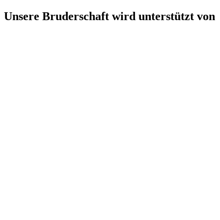
Unsere Bruderschaft wird unterstützt von