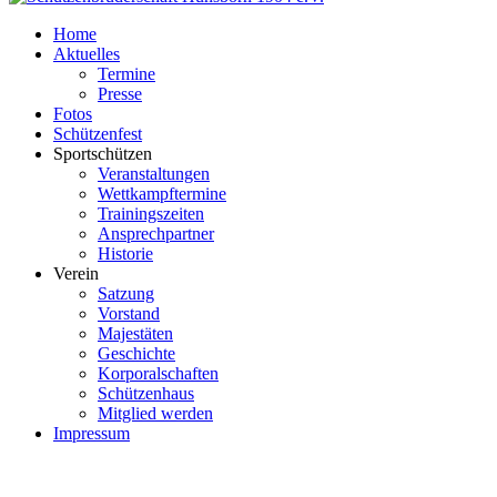
Home
Aktuelles
Termine
Presse
Fotos
Schützenfest
Sportschützen
Veranstaltungen
Wettkampftermine
Trainingszeiten
Ansprechpartner
Historie
Verein
Satzung
Vorstand
Majestäten
Geschichte
Korporalschaften
Schützenhaus
Mitglied werden
Impressum