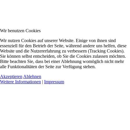
Wir benutzen Cookies
Wir nutzen Cookies auf unserer Website. Einige von ihnen sind
essenziell für den Betrieb der Seite, während andere uns helfen, diese
Website und die Nutzererfahrung zu verbessern (Tracking Cookies).
Sie können selbst entscheiden, ob Sie die Cookies zulassen möchten.
Bitte beachten Sie, dass bei einer Ablehnung womöglich nicht mehr
alle Funktionalitäten der Seite zur Verfügung stehen.
Akzeptieren
Ablehnen
Weitere Informationen
|
Impressum