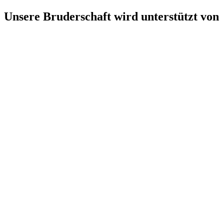
Unsere Bruderschaft wird unterstützt von