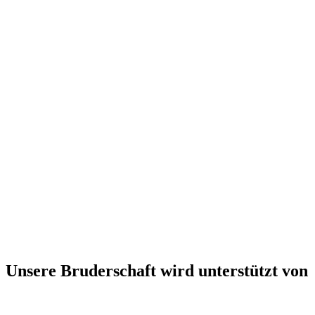
Unsere Bruderschaft wird unterstützt von