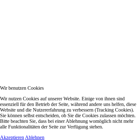
Wir benutzen Cookies
Wir nutzen Cookies auf unserer Website. Einige von ihnen sind
essenziell für den Betrieb der Seite, während andere uns helfen, diese
Website und die Nutzererfahrung zu verbessern (Tracking Cookies).
Sie können selbst entscheiden, ob Sie die Cookies zulassen möchten.
Bitte beachten Sie, dass bei einer Ablehnung womöglich nicht mehr
alle Funktionalitäten der Seite zur Verfügung stehen.
Akzeptieren
Ablehnen