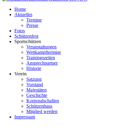
Home
Aktuelles
Termine
Presse
Fotos
Schützenfest
Sportschützen
Veranstaltungen
Wettkampftermine
Trainingszeiten
Ansprechpartner
Historie
Verein
Satzung
Vorstand
Majestäten
Geschichte
Korporalschaften
Schützenhaus
Mitglied werden
Impressum