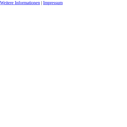
Weitere Informationen
|
Impressum