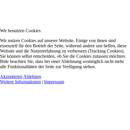
Wir benutzen Cookies
Wir nutzen Cookies auf unserer Website. Einige von ihnen sind
essenziell für den Betrieb der Seite, während andere uns helfen, diese
Website und die Nutzererfahrung zu verbessern (Tracking Cookies).
Sie können selbst entscheiden, ob Sie die Cookies zulassen möchten.
Bitte beachten Sie, dass bei einer Ablehnung womöglich nicht mehr
alle Funktionalitäten der Seite zur Verfügung stehen.
Akzeptieren
Ablehnen
Weitere Informationen
|
Impressum