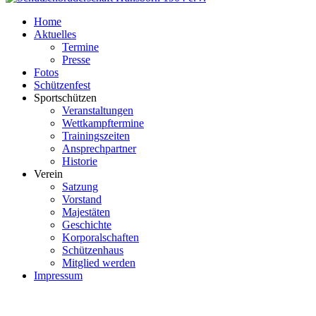
Home
Aktuelles
Termine
Presse
Fotos
Schützenfest
Sportschützen
Veranstaltungen
Wettkampftermine
Trainingszeiten
Ansprechpartner
Historie
Verein
Satzung
Vorstand
Majestäten
Geschichte
Korporalschaften
Schützenhaus
Mitglied werden
Impressum