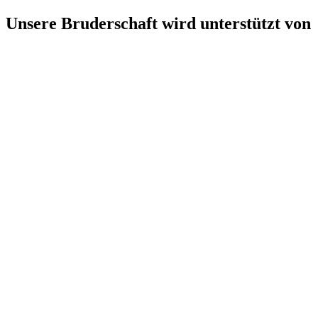
Unsere Bruderschaft wird unterstützt von