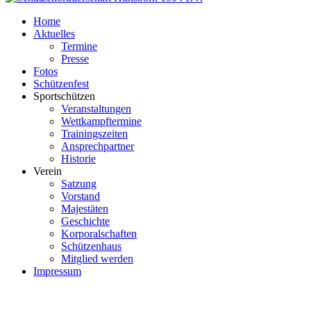
Home
Aktuelles
Termine
Presse
Fotos
Schützenfest
Sportschützen
Veranstaltungen
Wettkampftermine
Trainingszeiten
Ansprechpartner
Historie
Verein
Satzung
Vorstand
Majestäten
Geschichte
Korporalschaften
Schützenhaus
Mitglied werden
Impressum