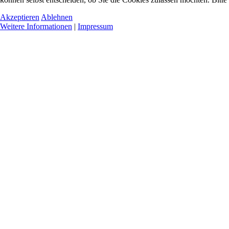
Akzeptieren
Ablehnen
Weitere Informationen
|
Impressum