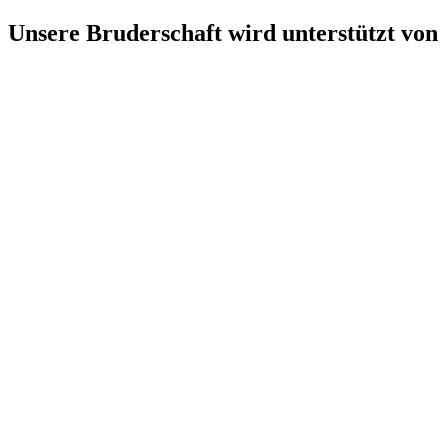
Unsere Bruderschaft wird unterstützt von