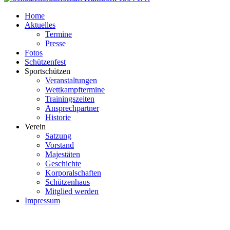
Home
Aktuelles
Termine
Presse
Fotos
Schützenfest
Sportschützen
Veranstaltungen
Wettkampftermine
Trainingszeiten
Ansprechpartner
Historie
Verein
Satzung
Vorstand
Majestäten
Geschichte
Korporalschaften
Schützenhaus
Mitglied werden
Impressum