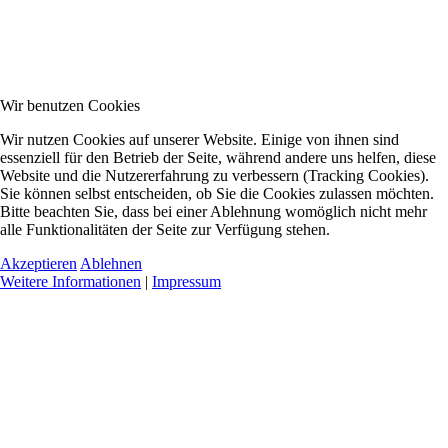
Wir benutzen Cookies
Wir nutzen Cookies auf unserer Website. Einige von ihnen sind
essenziell für den Betrieb der Seite, während andere uns helfen, diese
Website und die Nutzererfahrung zu verbessern (Tracking Cookies).
Sie können selbst entscheiden, ob Sie die Cookies zulassen möchten.
Bitte beachten Sie, dass bei einer Ablehnung womöglich nicht mehr
alle Funktionalitäten der Seite zur Verfügung stehen.
Akzeptieren
Ablehnen
Weitere Informationen
|
Impressum