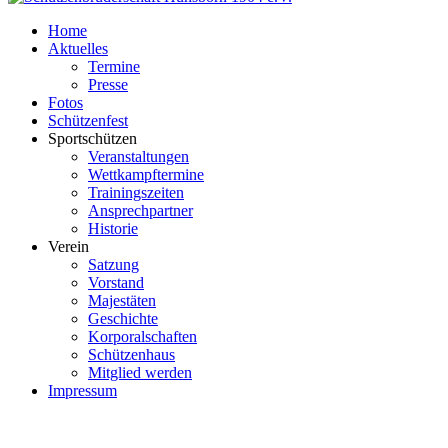
Home
Aktuelles
Termine
Presse
Fotos
Schützenfest
Sportschützen
Veranstaltungen
Wettkampftermine
Trainingszeiten
Ansprechpartner
Historie
Verein
Satzung
Vorstand
Majestäten
Geschichte
Korporalschaften
Schützenhaus
Mitglied werden
Impressum