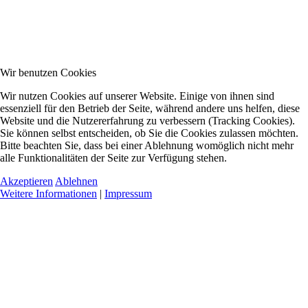
Wir benutzen Cookies
Wir nutzen Cookies auf unserer Website. Einige von ihnen sind
essenziell für den Betrieb der Seite, während andere uns helfen, diese
Website und die Nutzererfahrung zu verbessern (Tracking Cookies).
Sie können selbst entscheiden, ob Sie die Cookies zulassen möchten.
Bitte beachten Sie, dass bei einer Ablehnung womöglich nicht mehr
alle Funktionalitäten der Seite zur Verfügung stehen.
Akzeptieren
Ablehnen
Weitere Informationen
|
Impressum