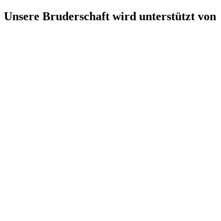
Unsere Bruderschaft wird unterstützt von