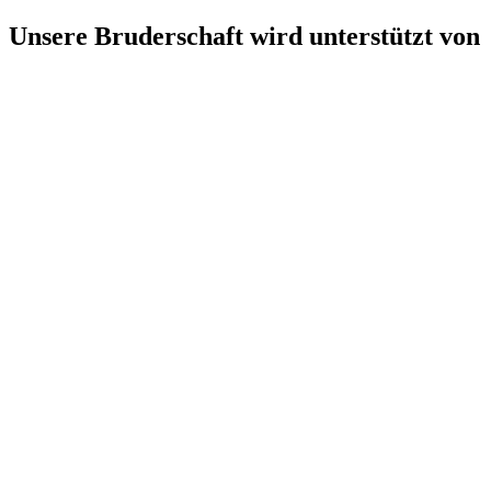
Unsere Bruderschaft wird unterstützt von