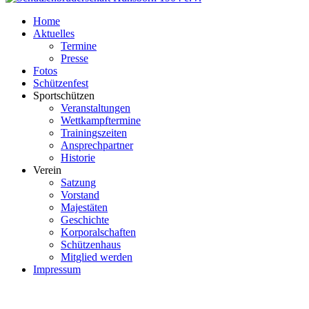
Home
Aktuelles
Termine
Presse
Fotos
Schützenfest
Sportschützen
Veranstaltungen
Wettkampftermine
Trainingszeiten
Ansprechpartner
Historie
Verein
Satzung
Vorstand
Majestäten
Geschichte
Korporalschaften
Schützenhaus
Mitglied werden
Impressum