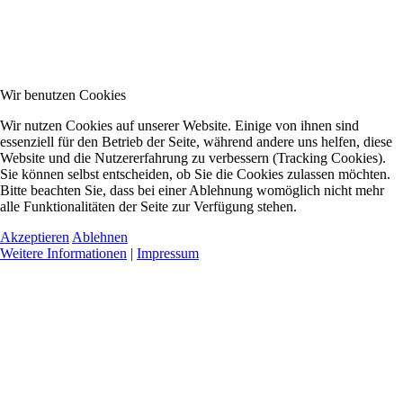
Wir benutzen Cookies
Wir nutzen Cookies auf unserer Website. Einige von ihnen sind
essenziell für den Betrieb der Seite, während andere uns helfen, diese
Website und die Nutzererfahrung zu verbessern (Tracking Cookies).
Sie können selbst entscheiden, ob Sie die Cookies zulassen möchten.
Bitte beachten Sie, dass bei einer Ablehnung womöglich nicht mehr
alle Funktionalitäten der Seite zur Verfügung stehen.
Akzeptieren
Ablehnen
Weitere Informationen
|
Impressum