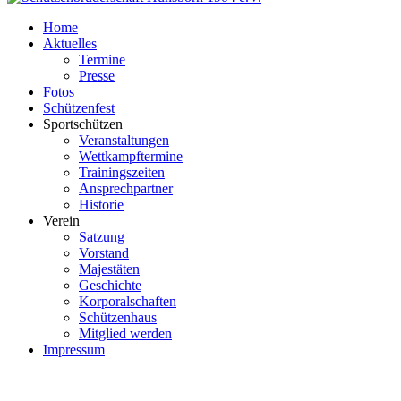
Home
Aktuelles
Termine
Presse
Fotos
Schützenfest
Sportschützen
Veranstaltungen
Wettkampftermine
Trainingszeiten
Ansprechpartner
Historie
Verein
Satzung
Vorstand
Majestäten
Geschichte
Korporalschaften
Schützenhaus
Mitglied werden
Impressum