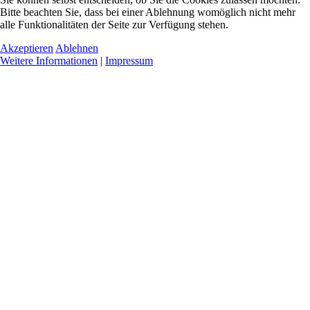
Bitte beachten Sie, dass bei einer Ablehnung womöglich nicht mehr
alle Funktionalitäten der Seite zur Verfügung stehen.
Akzeptieren
Ablehnen
Weitere Informationen
|
Impressum