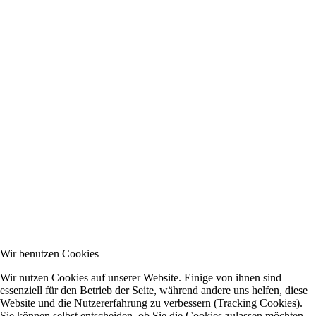
Wir benutzen Cookies
Wir nutzen Cookies auf unserer Website. Einige von ihnen sind
essenziell für den Betrieb der Seite, während andere uns helfen, diese
Website und die Nutzererfahrung zu verbessern (Tracking Cookies).
Sie können selbst entscheiden, ob Sie die Cookies zulassen möchten.