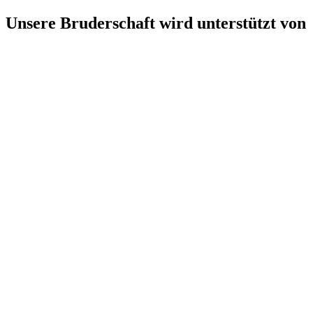
Unsere Bruderschaft wird unterstützt von