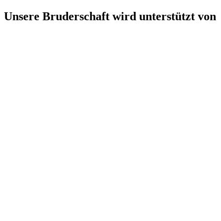
Unsere Bruderschaft wird unterstützt von