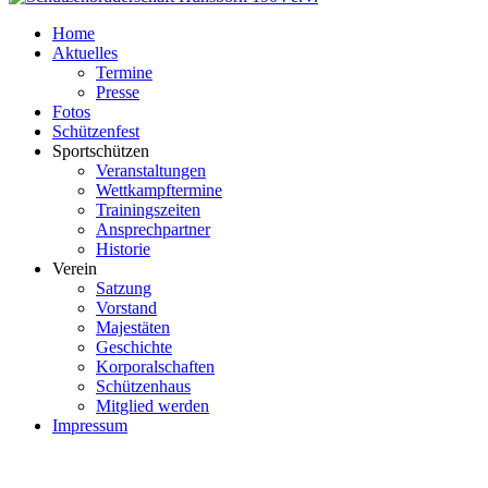
Home
Aktuelles
Termine
Presse
Fotos
Schützenfest
Sportschützen
Veranstaltungen
Wettkampftermine
Trainingszeiten
Ansprechpartner
Historie
Verein
Satzung
Vorstand
Majestäten
Geschichte
Korporalschaften
Schützenhaus
Mitglied werden
Impressum