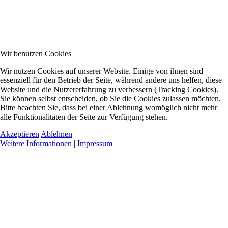
Wir benutzen Cookies
Wir nutzen Cookies auf unserer Website. Einige von ihnen sind
essenziell für den Betrieb der Seite, während andere uns helfen, diese
Website und die Nutzererfahrung zu verbessern (Tracking Cookies).
Sie können selbst entscheiden, ob Sie die Cookies zulassen möchten.
Bitte beachten Sie, dass bei einer Ablehnung womöglich nicht mehr
alle Funktionalitäten der Seite zur Verfügung stehen.
Akzeptieren
Ablehnen
Weitere Informationen
|
Impressum