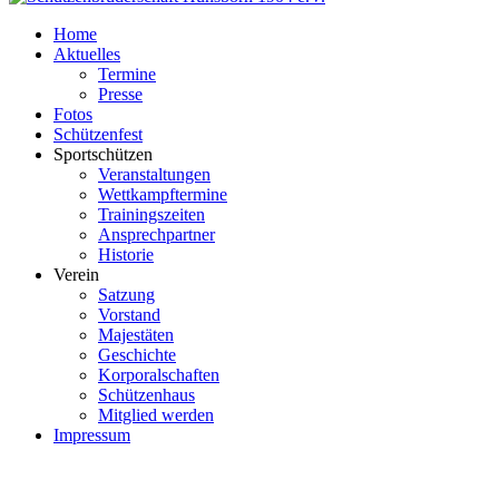
Home
Aktuelles
Termine
Presse
Fotos
Schützenfest
Sportschützen
Veranstaltungen
Wettkampftermine
Trainingszeiten
Ansprechpartner
Historie
Verein
Satzung
Vorstand
Majestäten
Geschichte
Korporalschaften
Schützenhaus
Mitglied werden
Impressum