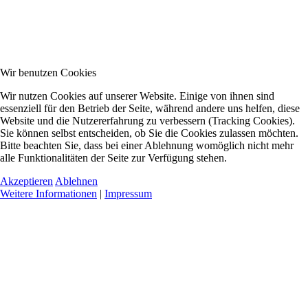
Wir benutzen Cookies
Wir nutzen Cookies auf unserer Website. Einige von ihnen sind
essenziell für den Betrieb der Seite, während andere uns helfen, diese
Website und die Nutzererfahrung zu verbessern (Tracking Cookies).
Sie können selbst entscheiden, ob Sie die Cookies zulassen möchten.
Bitte beachten Sie, dass bei einer Ablehnung womöglich nicht mehr
alle Funktionalitäten der Seite zur Verfügung stehen.
Akzeptieren
Ablehnen
Weitere Informationen
|
Impressum