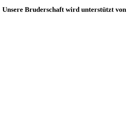
Unsere Bruderschaft wird unterstützt von