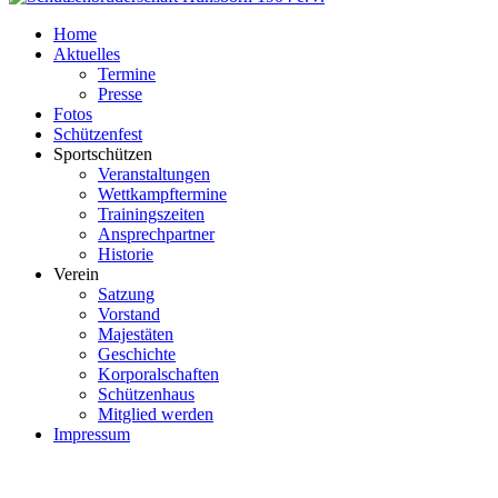
Home
Aktuelles
Termine
Presse
Fotos
Schützenfest
Sportschützen
Veranstaltungen
Wettkampftermine
Trainingszeiten
Ansprechpartner
Historie
Verein
Satzung
Vorstand
Majestäten
Geschichte
Korporalschaften
Schützenhaus
Mitglied werden
Impressum