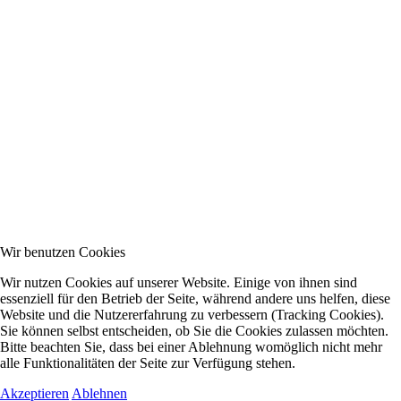
Wir benutzen Cookies
Wir nutzen Cookies auf unserer Website. Einige von ihnen sind
essenziell für den Betrieb der Seite, während andere uns helfen, diese
Website und die Nutzererfahrung zu verbessern (Tracking Cookies).
Sie können selbst entscheiden, ob Sie die Cookies zulassen möchten.
Bitte beachten Sie, dass bei einer Ablehnung womöglich nicht mehr
alle Funktionalitäten der Seite zur Verfügung stehen.
Akzeptieren
Ablehnen