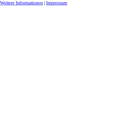
Weitere Informationen
|
Impressum