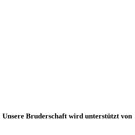
Unsere Bruderschaft wird unterstützt von