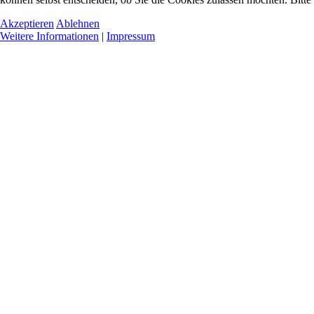
Akzeptieren
Ablehnen
Weitere Informationen
|
Impressum