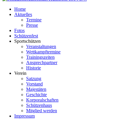
Home
Aktuelles
Termine
Presse
Fotos
Schützenfest
Sportschützen
Veranstaltungen
Wettkampftermine
Trainingszeiten
Ansprechpartner
Historie
Verein
Satzung
Vorstand
Majestäten
Geschichte
Korporalschaften
Schützenhaus
Mitglied werden
Impressum