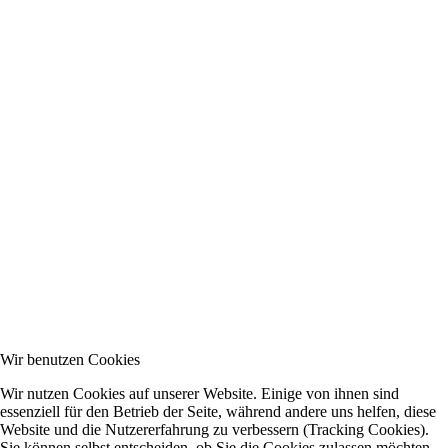
Wir benutzen Cookies
Wir nutzen Cookies auf unserer Website. Einige von ihnen sind
essenziell für den Betrieb der Seite, während andere uns helfen, diese
Website und die Nutzererfahrung zu verbessern (Tracking Cookies).
Sie können selbst entscheiden, ob Sie die Cookies zulassen möchten.