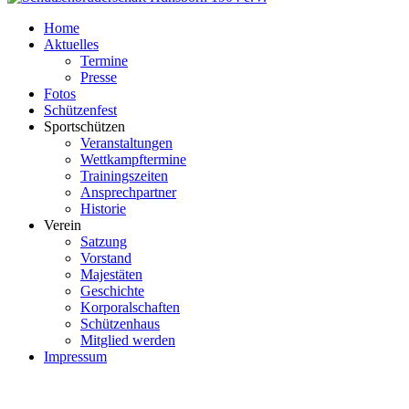
Home
Aktuelles
Termine
Presse
Fotos
Schützenfest
Sportschützen
Veranstaltungen
Wettkampftermine
Trainingszeiten
Ansprechpartner
Historie
Verein
Satzung
Vorstand
Majestäten
Geschichte
Korporalschaften
Schützenhaus
Mitglied werden
Impressum