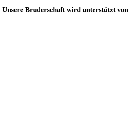
Unsere Bruderschaft wird unterstützt von