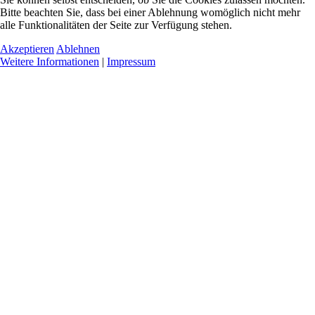
Bitte beachten Sie, dass bei einer Ablehnung womöglich nicht mehr
alle Funktionalitäten der Seite zur Verfügung stehen.
Akzeptieren
Ablehnen
Weitere Informationen
|
Impressum