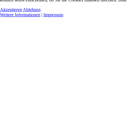
Akzeptieren
Ablehnen
Weitere Informationen
|
Impressum