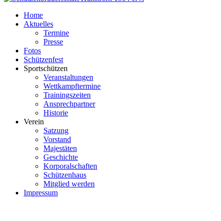
Home
Aktuelles
Termine
Presse
Fotos
Schützenfest
Sportschützen
Veranstaltungen
Wettkampftermine
Trainingszeiten
Ansprechpartner
Historie
Verein
Satzung
Vorstand
Majestäten
Geschichte
Korporalschaften
Schützenhaus
Mitglied werden
Impressum