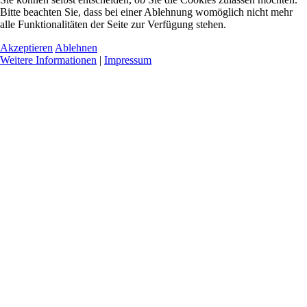
Bitte beachten Sie, dass bei einer Ablehnung womöglich nicht mehr
alle Funktionalitäten der Seite zur Verfügung stehen.
Akzeptieren
Ablehnen
Weitere Informationen
|
Impressum