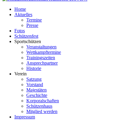
Home
Aktuelles
Termine
Presse
Fotos
Schützenfest
Sportschützen
Veranstaltungen
Wettkampftermine
Trainingszeiten
Ansprechpartner
Historie
Verein
Satzung
Vorstand
Majestäten
Geschichte
Korporalschaften
Schützenhaus
Mitglied werden
Impressum