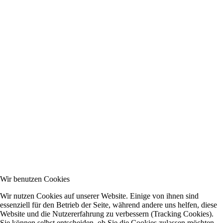
Wir benutzen Cookies
Wir nutzen Cookies auf unserer Website. Einige von ihnen sind
essenziell für den Betrieb der Seite, während andere uns helfen, diese
Website und die Nutzererfahrung zu verbessern (Tracking Cookies).
Sie können selbst entscheiden, ob Sie die Cookies zulassen möchten.