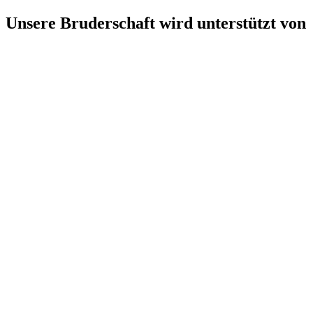
Unsere Bruderschaft wird unterstützt von