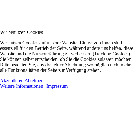
Wir benutzen Cookies
Wir nutzen Cookies auf unserer Website. Einige von ihnen sind
essenziell für den Betrieb der Seite, während andere uns helfen, diese
Website und die Nutzererfahrung zu verbessern (Tracking Cookies).
Sie können selbst entscheiden, ob Sie die Cookies zulassen möchten.
Bitte beachten Sie, dass bei einer Ablehnung womöglich nicht mehr
alle Funktionalitäten der Seite zur Verfügung stehen.
Akzeptieren
Ablehnen
Weitere Informationen
|
Impressum