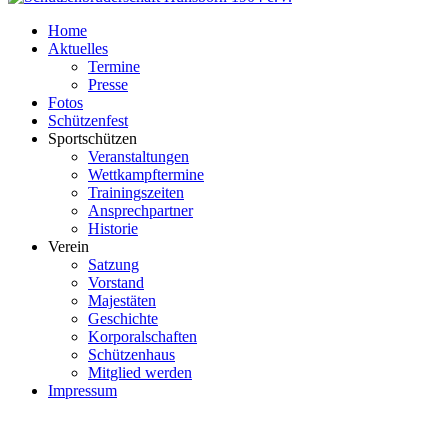
Home
Aktuelles
Termine
Presse
Fotos
Schützenfest
Sportschützen
Veranstaltungen
Wettkampftermine
Trainingszeiten
Ansprechpartner
Historie
Verein
Satzung
Vorstand
Majestäten
Geschichte
Korporalschaften
Schützenhaus
Mitglied werden
Impressum