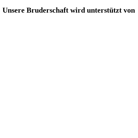
Unsere Bruderschaft wird unterstützt von