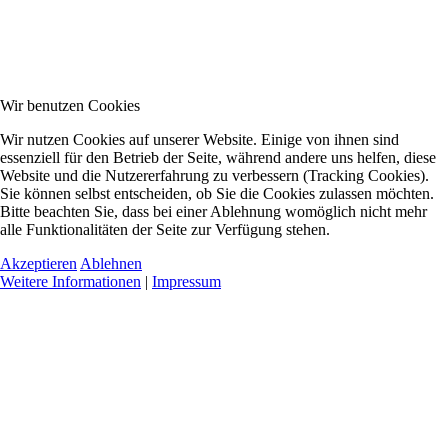
Wir benutzen Cookies
Wir nutzen Cookies auf unserer Website. Einige von ihnen sind
essenziell für den Betrieb der Seite, während andere uns helfen, diese
Website und die Nutzererfahrung zu verbessern (Tracking Cookies).
Sie können selbst entscheiden, ob Sie die Cookies zulassen möchten.
Bitte beachten Sie, dass bei einer Ablehnung womöglich nicht mehr
alle Funktionalitäten der Seite zur Verfügung stehen.
Akzeptieren
Ablehnen
Weitere Informationen
|
Impressum