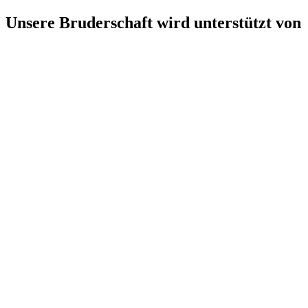
Unsere Bruderschaft wird unterstützt von