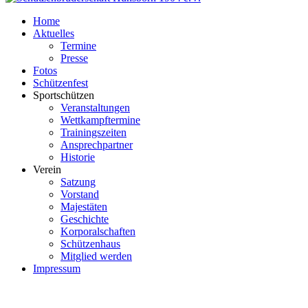
Home
Aktuelles
Termine
Presse
Fotos
Schützenfest
Sportschützen
Veranstaltungen
Wettkampftermine
Trainingszeiten
Ansprechpartner
Historie
Verein
Satzung
Vorstand
Majestäten
Geschichte
Korporalschaften
Schützenhaus
Mitglied werden
Impressum