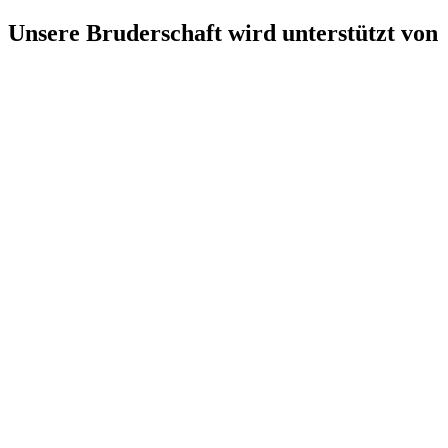
Unsere Bruderschaft wird unterstützt von