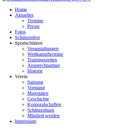
Home
Aktuelles
Termine
Presse
Fotos
Schützenfest
Sportschützen
Veranstaltungen
Wettkampftermine
Trainingszeiten
Ansprechpartner
Historie
Verein
Satzung
Vorstand
Majestäten
Geschichte
Korporalschaften
Schützenhaus
Mitglied werden
Impressum