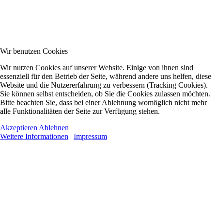
Wir benutzen Cookies
Wir nutzen Cookies auf unserer Website. Einige von ihnen sind
essenziell für den Betrieb der Seite, während andere uns helfen, diese
Website und die Nutzererfahrung zu verbessern (Tracking Cookies).
Sie können selbst entscheiden, ob Sie die Cookies zulassen möchten.
Bitte beachten Sie, dass bei einer Ablehnung womöglich nicht mehr
alle Funktionalitäten der Seite zur Verfügung stehen.
Akzeptieren
Ablehnen
Weitere Informationen
|
Impressum