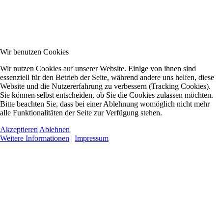
Wir benutzen Cookies
Wir nutzen Cookies auf unserer Website. Einige von ihnen sind
essenziell für den Betrieb der Seite, während andere uns helfen, diese
Website und die Nutzererfahrung zu verbessern (Tracking Cookies).
Sie können selbst entscheiden, ob Sie die Cookies zulassen möchten.
Bitte beachten Sie, dass bei einer Ablehnung womöglich nicht mehr
alle Funktionalitäten der Seite zur Verfügung stehen.
Akzeptieren
Ablehnen
Weitere Informationen
|
Impressum