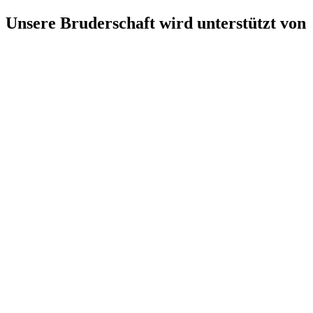
Unsere Bruderschaft wird unterstützt von