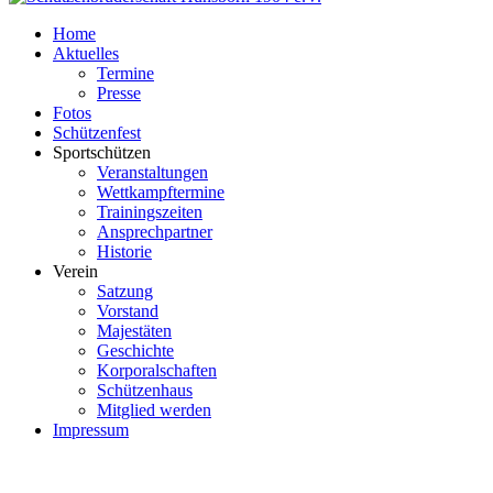
Home
Aktuelles
Termine
Presse
Fotos
Schützenfest
Sportschützen
Veranstaltungen
Wettkampftermine
Trainingszeiten
Ansprechpartner
Historie
Verein
Satzung
Vorstand
Majestäten
Geschichte
Korporalschaften
Schützenhaus
Mitglied werden
Impressum