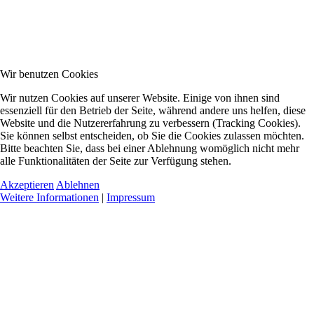
Wir benutzen Cookies
Wir nutzen Cookies auf unserer Website. Einige von ihnen sind
essenziell für den Betrieb der Seite, während andere uns helfen, diese
Website und die Nutzererfahrung zu verbessern (Tracking Cookies).
Sie können selbst entscheiden, ob Sie die Cookies zulassen möchten.
Bitte beachten Sie, dass bei einer Ablehnung womöglich nicht mehr
alle Funktionalitäten der Seite zur Verfügung stehen.
Akzeptieren
Ablehnen
Weitere Informationen
|
Impressum