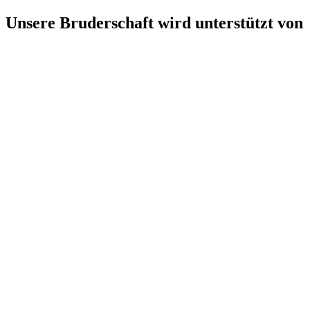
Unsere Bruderschaft wird unterstützt von