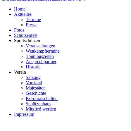
Home
Aktuelles
Termine
Presse
Fotos
Schützenfest
Sportschützen
Veranstaltungen
Wettkampftermine
Trainingszeiten
Ansprechpartner
Historie
Verein
Satzung
Vorstand
Majestäten
Geschichte
Korporalschaften
Schützenhaus
Mitglied werden
Impressum