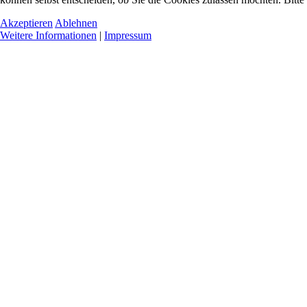
Akzeptieren
Ablehnen
Weitere Informationen
|
Impressum