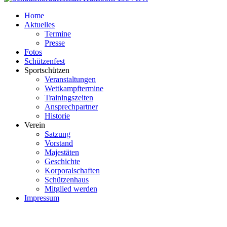
Home
Aktuelles
Termine
Presse
Fotos
Schützenfest
Sportschützen
Veranstaltungen
Wettkampftermine
Trainingszeiten
Ansprechpartner
Historie
Verein
Satzung
Vorstand
Majestäten
Geschichte
Korporalschaften
Schützenhaus
Mitglied werden
Impressum