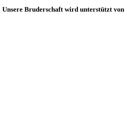
Unsere Bruderschaft wird unterstützt von