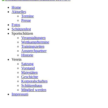
Home
Aktuelles
Termine
Presse
Fotos
Schützenfest
Sportschützen
Veranstaltungen
Wettkampftermine
Trainingszeiten
Ansprechpartner
Historie
Verein
Satzung
Vorstand
Majestäten
Geschichte
Korporalschaften
Schützenhaus
Mitglied werden
Impressum