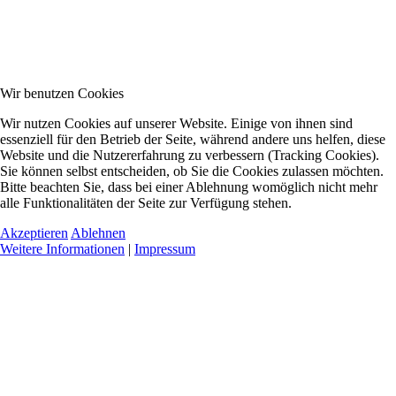
Wir benutzen Cookies
Wir nutzen Cookies auf unserer Website. Einige von ihnen sind
essenziell für den Betrieb der Seite, während andere uns helfen, diese
Website und die Nutzererfahrung zu verbessern (Tracking Cookies).
Sie können selbst entscheiden, ob Sie die Cookies zulassen möchten.
Bitte beachten Sie, dass bei einer Ablehnung womöglich nicht mehr
alle Funktionalitäten der Seite zur Verfügung stehen.
Akzeptieren
Ablehnen
Weitere Informationen
|
Impressum