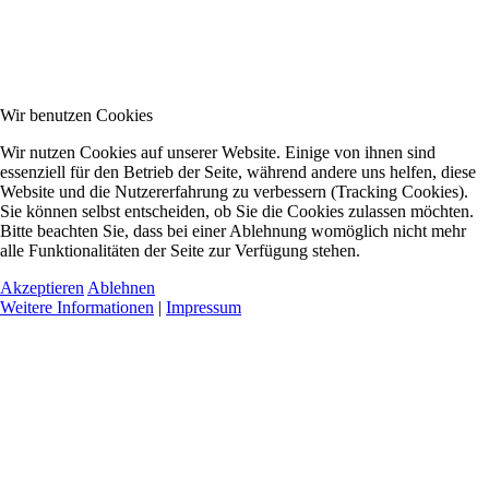
Wir benutzen Cookies
Wir nutzen Cookies auf unserer Website. Einige von ihnen sind
essenziell für den Betrieb der Seite, während andere uns helfen, diese
Website und die Nutzererfahrung zu verbessern (Tracking Cookies).
Sie können selbst entscheiden, ob Sie die Cookies zulassen möchten.
Bitte beachten Sie, dass bei einer Ablehnung womöglich nicht mehr
alle Funktionalitäten der Seite zur Verfügung stehen.
Akzeptieren
Ablehnen
Weitere Informationen
|
Impressum