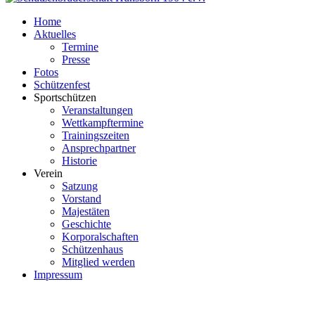
Home
Aktuelles
Termine
Presse
Fotos
Schützenfest
Sportschützen
Veranstaltungen
Wettkampftermine
Trainingszeiten
Ansprechpartner
Historie
Verein
Satzung
Vorstand
Majestäten
Geschichte
Korporalschaften
Schützenhaus
Mitglied werden
Impressum