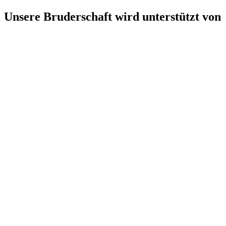
Unsere Bruderschaft wird unterstützt von