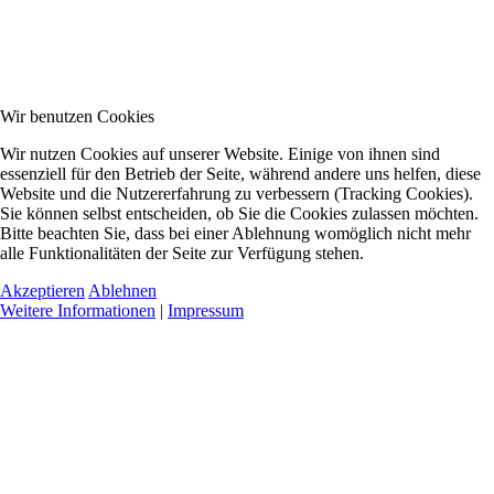
Wir benutzen Cookies
Wir nutzen Cookies auf unserer Website. Einige von ihnen sind
essenziell für den Betrieb der Seite, während andere uns helfen, diese
Website und die Nutzererfahrung zu verbessern (Tracking Cookies).
Sie können selbst entscheiden, ob Sie die Cookies zulassen möchten.
Bitte beachten Sie, dass bei einer Ablehnung womöglich nicht mehr
alle Funktionalitäten der Seite zur Verfügung stehen.
Akzeptieren
Ablehnen
Weitere Informationen
|
Impressum