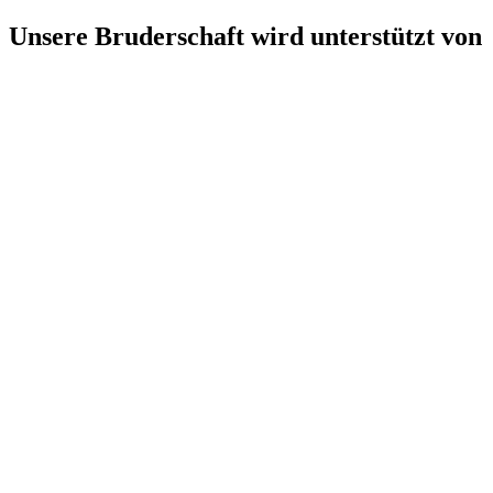
Unsere Bruderschaft wird unterstützt von