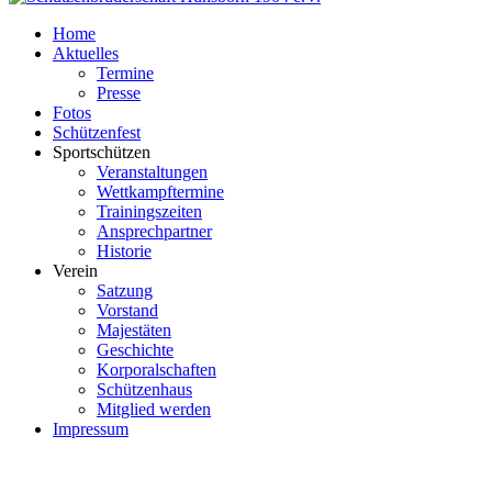
Home
Aktuelles
Termine
Presse
Fotos
Schützenfest
Sportschützen
Veranstaltungen
Wettkampftermine
Trainingszeiten
Ansprechpartner
Historie
Verein
Satzung
Vorstand
Majestäten
Geschichte
Korporalschaften
Schützenhaus
Mitglied werden
Impressum